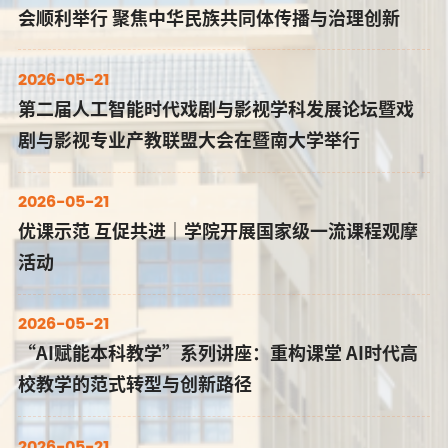
会顺利举行 聚焦中华民族共同体传播与治理创新
2026-05-21
第二届人工智能时代戏剧与影视学科发展论坛暨戏
剧与影视专业产教联盟大会在暨南大学举行
2026-05-21
优课示范 互促共进｜学院开展国家级一流课程观摩
活动
2026-05-21
“AI赋能本科教学”系列讲座：重构课堂 AI时代高
校教学的范式转型与创新路径
2026-05-21