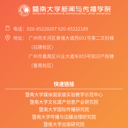
电话：020-85220207 020-85222189
地址：
广州市天河区黄埔大道西601号第二文科楼
（石牌校区）
广州市番禺区兴业大道东855号知识产权楼
（番禺校区）
快速链接
暨南大学媒体国家级实验教学示范中心
暨南大学文化遗产创意产业研究院
暨南大学国际传播研究院
暨南大学传播与边疆治理研究院
暨南大学出版研究院