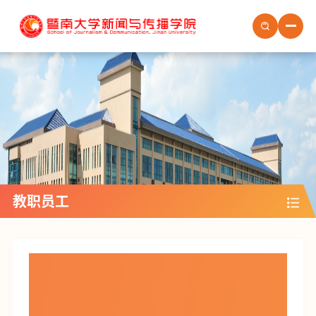
首页
学院概况
学院新闻
学院党建
学生培养
教职员工
教职员工
社会服务
场地预约
人才招聘