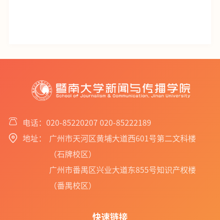
电话：020-85220207 020-85222189
地址：
广州市天河区黄埔大道西601号第二文科楼
（石牌校区）
广州市番禺区兴业大道东855号知识产权楼
（番禺校区）
快速链接