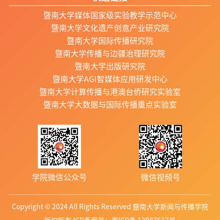
暨南大学媒体国家级实验教学示范中心
暨南大学文化遗产创意产业研究院
暨南大学国际传播研究院
暨南大学传播与边疆治理研究院
暨南大学出版研究院
暨南大学AGI智媒体应用研发中心
暨南大学计算传播与港澳台侨研究实验室
暨南大学大数据与国际传播重点实验室
学院微信公众号
微信视频号
Copyright © 2024 All Rights Reserved 暨南大学新闻与传播学院