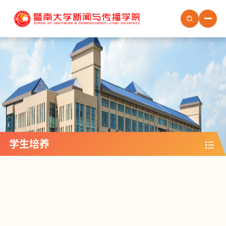
首页
学院概况
学院新闻
学院党建
学生培养
学生培养
教职员工
社会服务
场地预约
人才招聘