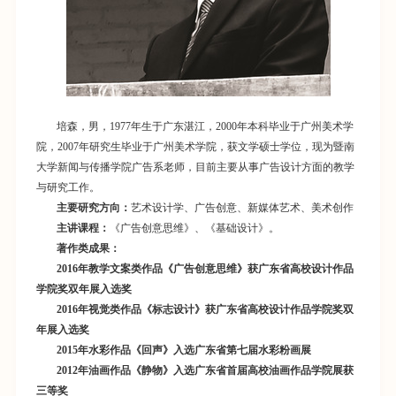
培森，
男，1977年生于广东湛江，2000年本科毕业于广州美术学
院，2007年研究生毕业于广州美术学院，获文学硕士学位，现为暨南
大学新闻与传播学院广告系老师，目前主要从事广告设计方面的教学
与研究工作。
主要研究方向：
艺术设计学、广告创意、新媒体艺术、美术创作
主讲课程
：
《广告创意思维》、《基础设计》。
著作类成果：
2016年教学文案类作品《广告创意思维》获广东省高校设计作品
学院奖双年展入选奖
2016年视觉类作品《标志设计》获广东省高校设计作品学院奖双
年展入选奖
2015年水彩作品《回声》入选广东省第七届水彩粉画展
2012年油画作品《静物》入选广东省首届高校油画作品学院展获
三等奖