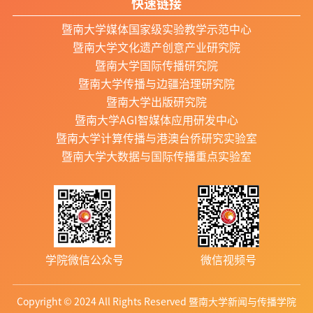
快速链接
暨南大学媒体国家级实验教学示范中心
暨南大学文化遗产创意产业研究院
暨南大学国际传播研究院
暨南大学传播与边疆治理研究院
暨南大学出版研究院
暨南大学AGI智媒体应用研发中心
暨南大学计算传播与港澳台侨研究实验室
暨南大学大数据与国际传播重点实验室
学院微信公众号
微信视频号
Copyright © 2024 All Rights Reserved 暨南大学新闻与传播学院