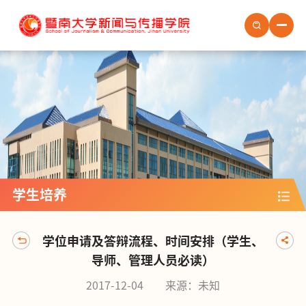
首页
学院概况
学院新闻
学院党建
学生培养
学生培养
教职员工
社会服务
学位申请及答辩流程、时间安排（学生、
场地预约
导师、管理人员必读）
人才招聘
2017-12-04
来源：未知