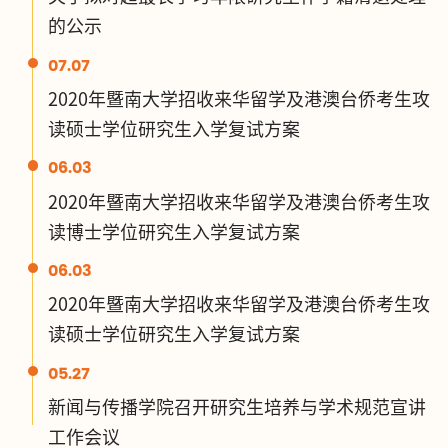
的公示
07.07
2020年暨南大学招收来华留学及港澳台侨考生攻
读硕士学位研究生入学复试方案
06.03
2020年暨南大学招收来华留学及港澳台侨考生攻
读博士学位研究生入学复试方案
06.03
2020年暨南大学招收来华留学及港澳台侨考生攻
读硕士学位研究生入学复试方案
05.27
新闻与传播学院召开研究生培养与学术规范宣讲
工作会议