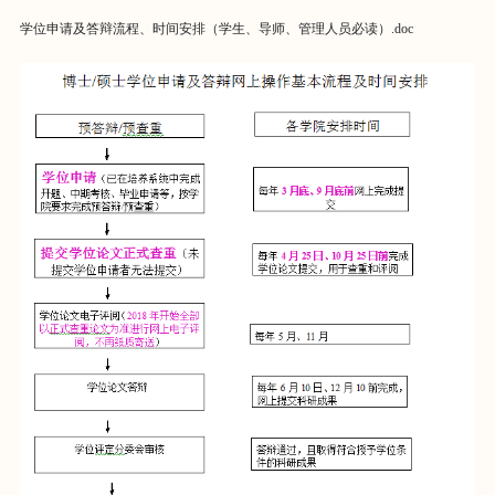
学位申请及答辩流程、时间安排（学生、导师、管理人员必读）.doc