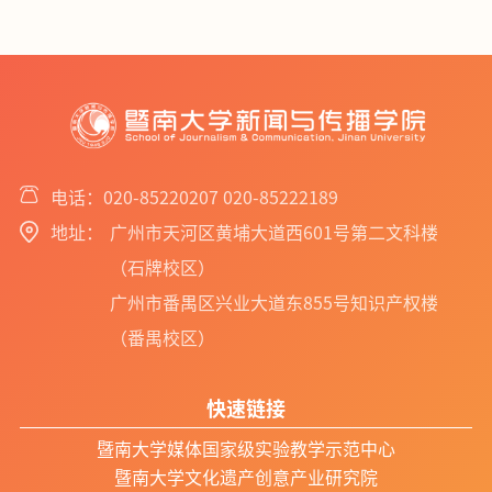
电话：020-85220207 020-85222189
地址：
广州市天河区黄埔大道西601号第二文科楼
（石牌校区）
广州市番禺区兴业大道东855号知识产权楼
（番禺校区）
快速链接
暨南大学媒体国家级实验教学示范中心
暨南大学文化遗产创意产业研究院