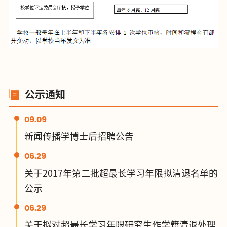
公示通知
09.09
新闻传播学博士后招聘公告
06.29
关于2017年第二批超最长学习年限拟清退名单的
公示
06.29
关于拟对超最长学习年限研究生作学籍清退处理