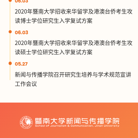
06.03
2020年暨南大学招收来华留学及港澳台侨考生攻
读博士学位研究生入学复试方案
06.03
2020年暨南大学招收来华留学及港澳台侨考生攻
读硕士学位研究生入学复试方案
05.27
新闻与传播学院召开研究生培养与学术规范宣讲
工作会议