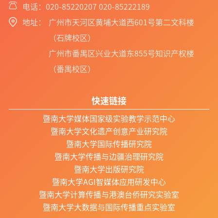
电话：020-85220207 020-85222189
地址：
广州市天河区黄埔大道西601号第二文科楼
（石牌校区）
广州市番禺区兴业大道东855号知识产权楼
（番禺校区）
快速链接
暨南大学媒体国家级实验教学示范中心
暨南大学文化遗产创意产业研究院
暨南大学国际传播研究院
暨南大学传播与边疆治理研究院
暨南大学出版研究院
暨南大学AGI智媒体应用研发中心
暨南大学计算传播与港澳台侨研究实验室
暨南大学大数据与国际传播重点实验室