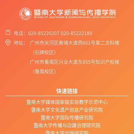
电话：020-85220207 020-85222189
地址：
广州市天河区黄埔大道西601号第二文科楼
（石牌校区）
广州市番禺区兴业大道东855号知识产权楼
（番禺校区）
快速链接
暨南大学媒体国家级实验教学示范中心
暨南大学文化遗产创意产业研究院
暨南大学国际传播研究院
暨南大学传播与边疆治理研究院
暨南大学出版研究院