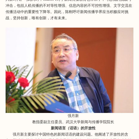
冲击，包括人机传播的不对等性增强、信息内容的不可控性增强、文字交流在
传播活动中的重要性下降等。因此，陈刚呼吁新闻传播学界应当积极应对挑
战，坚持创新，唯有创新，才有未来。
强月新
教指委副主任委员、武汉大学新闻与传播学院院长
新闻语言（话语）的开放性
强月新主要探讨中国特色的新闻话语的建设问题。他阐述了开放性的含