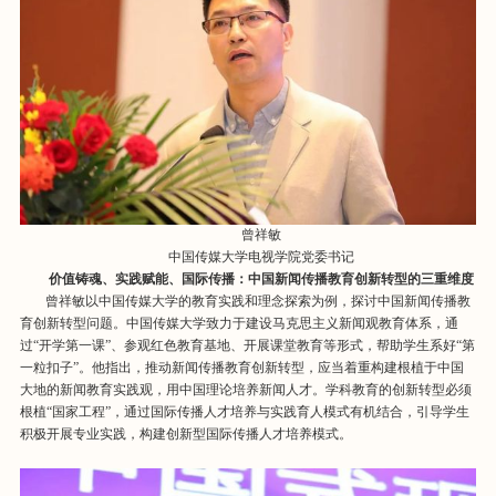
曾祥敏
中国传媒大学电视学院党委书记
价值铸魂、实践赋能、国际传播：
中国新闻传播教育创新转型的三重维度
曾祥敏以中国传媒大学的教育实践和理念探索为例，探讨中国新闻传播教
育创新转型问题。中国传媒大学致力于建设马克思主义新闻观教育体系，通
过“开学第一课”、参观红色教育基地、开展课堂教育等形式，帮助学生系好“第
一粒扣子”。他指出，推动新闻传播教育创新转型，应当着重构建根植于中国
大地的新闻教育实践观，用中国理论培养新闻人才。学科教育的创新转型必须
根植“国家工程”，通过国际传播人才培养与实践育人模式有机结合，引导学生
积极开展专业实践，构建创新型国际传播人才培养模式。