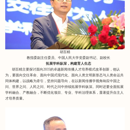
胡百精
教指委副主任委员、中国人民大学党委副书记、副校长
拓展学科纵深，构建育人生态
胡百精主要探讨面向2035的卓越新闻传播人才培养模式改革创新，他认
为，要面向交往革命、面向中国式现代化、面向人类文明新形态与人类命运共
同体构建，以战略为牵引，坚持问题导向，在以新闻传播学视角响应中国之
问、世界之问、人民之问、时代之问中持续拓展学科纵深。同时还要全面拓展
学科融合、产教融合，不断优化项目、专业、学科治理体系，显著提升自主人
才培养质量。