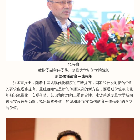
张涛甫
教指委副主任委员、复旦大学新闻学院院长
新闻传播教育三纬框架
张涛甫指出，随着中国式现代化程度的不断提高，国家和社会对新传学科
的要求也逐步提高。重建确定性是新闻传播教育的新方位，要通过价值液态化
和知识流量化，实现价值、知识和能力的三重确定性。张涛甫以复旦大学新闻
传播实践教学为例，指出建构价值、知识和能力的“新传教育三维框架”的意义
与价值。