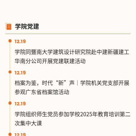
学院党建
12.19
学院同暨南大学建筑设计研究院赴中建新疆建工
华南分公司开展党建联建活动
12.19
档案为鉴，时代“新”声｜学院机关党支部开展
参观广东省档案馆活动
12.19
学院组织师生党员参加学校2025年教育培训第二
次集中大课
12.19