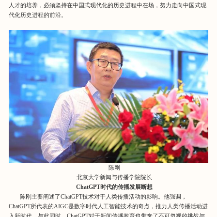
人才的培养，必须坚持在中国式现代化的历史进程中在场，努力走向中国式现
代化历史进程的前沿。
陈刚
北京大学新闻与传播学院院长
ChatGPT时代的传播发展断想
陈刚主要阐述了ChatGPT技术对于人类传播活动的影响。他强调，
ChatGPT所代表的AIGC是数字时代人工智能技术的奇点，推力人类传播活动进
入新时代。与此同时，ChatGPT对于新闻传播教育也带来了不可忽视的挑战与