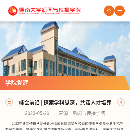
首页
学院概况
学院新闻
学院党建
学生培养
学院党建
教职员工
社会服务
峰会前沿 | 探索学科纵深，共话人才培养
场地预约
2023-05-29
来源：新闻与传播学院
人才招聘
2023年新闻传播学院长论坛由教育部高等学校新闻传播学类专业教学指导
委员会主办，暨南大学新闻与传播学院承办，高等教育出版社、暨南大学教育