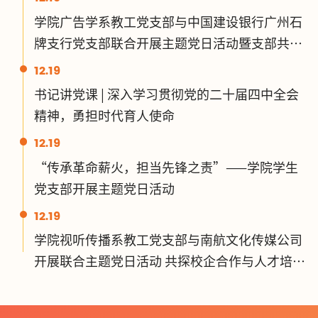
学院广告学系教工党支部与中国建设银行广州石
牌支行党支部联合开展主题党日活动暨支部共建
签约仪式
12.19
书记讲党课 | 深入学习贯彻党的二十届四中全会
精神，勇担时代育人使命
12.19
“传承革命薪火，担当先锋之责”——学院学生
党支部开展主题党日活动
12.19
学院视听传播系教工党支部与南航文化传媒公司
开展联合主题党日活动 共探校企合作与人才培养
新路径