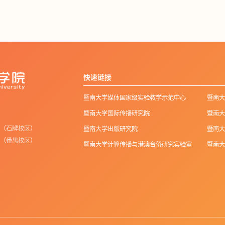
快速链接
暨南大学媒体国家级实验教学示范中心
暨南大
暨南大学国际传播研究院
暨南大
楼（石牌校区）
暨南大学出版研究院
暨南大
楼（番禺校区）
暨南大学计算传播与港澳台侨研究实验室
暨南大