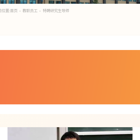
前位置:
首页
教职员工
特聘研究生导师