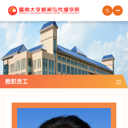
首页
学院概况
学院新闻
学院党建
学生培养
教职员工
教职员工
社会服务
场地预约
人才招聘