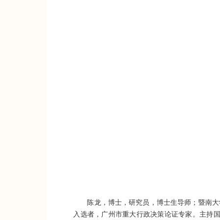
陈龙，博士，研究员，博士生导师；暨南大
入选者，广州市重大行政决策论证专家。主持