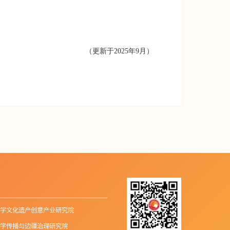
（更新于2025年9月）
学文化遗产创意产业研究院
学传播与边疆治理研究院