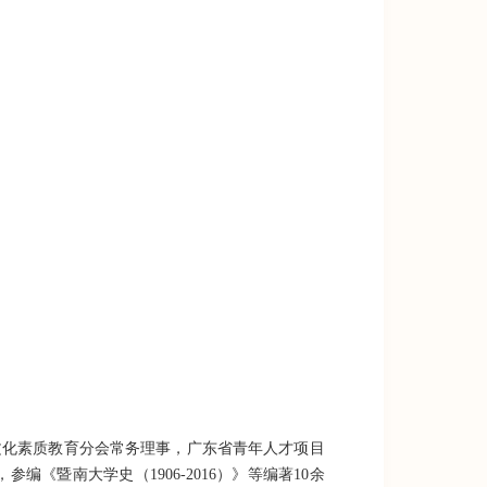
文化素质教育分会常务理事，广东省青年人才项目
编《暨南大学史（1906-2016）》等编著10余