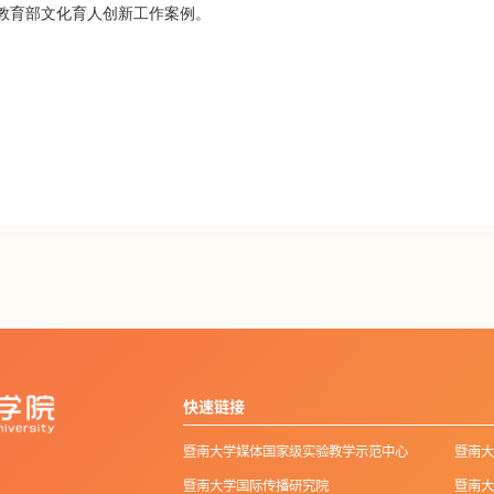
选教育部文化育人创新工作案例。
快速链接
暨南大学媒体国家级实验教学示范中心
暨南大
暨南大学国际传播研究院
暨南大