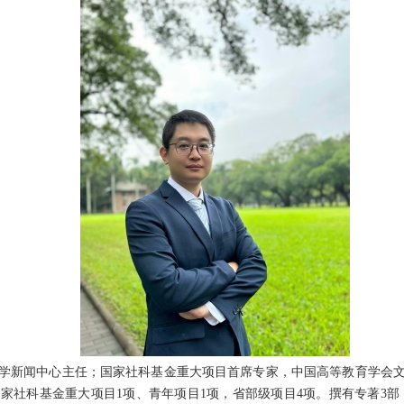
学新闻中心主任；国家社科基金重大项目首席专家，中国高等教育学会
国家社科基金重大项目
1项、青年项目1项，省部级项目4项。撰有专著3部，参