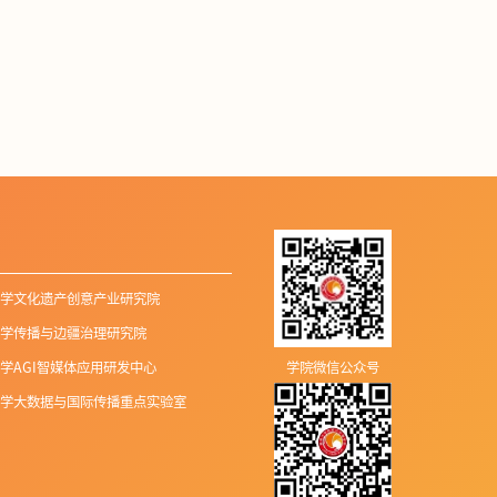
学文化遗产创意产业研究院
学传播与边疆治理研究院
学AGI智媒体应用研发中心
学院微信公众号
学大数据与国际传播重点实验室