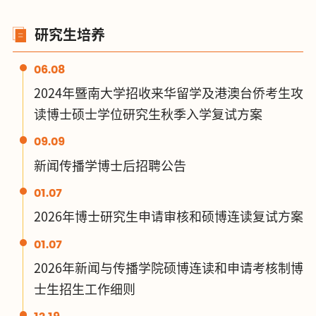
研究生培养
06.08
2024年暨南大学招收来华留学及港澳台侨考生攻
读博士硕士学位研究生秋季入学复试方案
09.09
新闻传播学博士后招聘公告
01.07
2026年博士研究生申请审核和硕博连读复试方案
01.07
2026年新闻与传播学院硕博连读和申请考核制博
士生招生工作细则