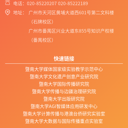
电话：020-85220207 020-85222189
地址：
广州市天河区黄埔大道西601号第二文科楼
（石牌校区）
广州市番禺区兴业大道东855号知识产权楼
（番禺校区）
快速链接
暨南大学媒体国家级实验教学示范中心
暨南大学文化遗产创意产业研究院
暨南大学国际传播研究院
暨南大学传播与边疆治理研究院
暨南大学出版研究院
暨南大学AGI智媒体应用研发中心
暨南大学计算传播与港澳台侨研究实验室
暨南大学大数据与国际传播重点实验室