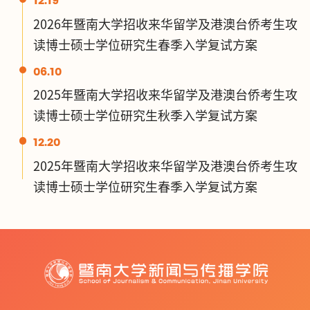
12.19
2026年暨南大学招收来华留学及港澳台侨考生攻
读博士硕士学位研究生春季入学复试方案
06.10
2025年暨南大学招收来华留学及港澳台侨考生攻
读博士硕士学位研究生秋季入学复试方案
12.20
2025年暨南大学招收来华留学及港澳台侨考生攻
读博士硕士学位研究生春季入学复试方案